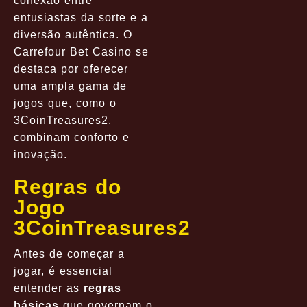
conexão entre
entusiastas da sorte e a
diversão autêntica. O
Carrefour Bet Casino se
destaca por oferecer
uma ampla gama de
jogos que, como o
3CoinTreasures2,
combinam conforto e
inovação.
Regras do
Jogo
3CoinTreasures2
Antes de começar a
jogar, é essencial
entender as
regras
básicas
que governam o