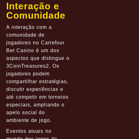
Interação e
Comunidade
A interação com a
comunidade de
jogadores no Carrefour
Bet Casino é um dos
aspectos que distingue o
3CoinTreasures2. Os
jogadores podem
compartilhar estratégias,
discutir experiências e
até competir em torneios
especiais, ampliando o
apelo social do
ambiente de jogo.
Eventos atuais no
mundo dos jogos de