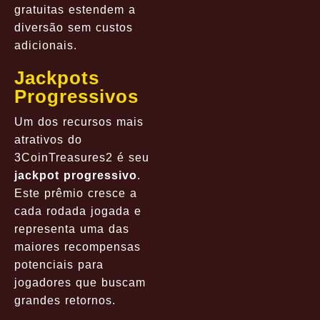
gratuitas estendem a
diversão sem custos
adicionais.
Jackpots
Progressivos
Um dos recursos mais
atrativos do
3CoinTreasures2 é seu
jackpot progressivo
.
Este prêmio cresce a
cada rodada jogada e
representa uma das
maiores recompensas
potenciais para
jogadores que buscam
grandes retornos.