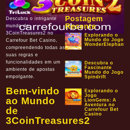
Postagem
Descubra o intrigante
Recente
mundo de
3CoinTreasures2 no
Explorando o
Mundo do Jogo
Carrefour Bet Casino,
WonderElephant
compreendendo todas as
suas regras e
funcionalidades em um
Descubra o
Fascinante
ambiente de apostas
Mundo do Jogo
empolgante.
Spindrift
Bem-vindo
Explorando o
Jogo
ao Mundo
LionGems: A
Aventura no
de
Carrefour Bet
Casino
3CoinTreasures2