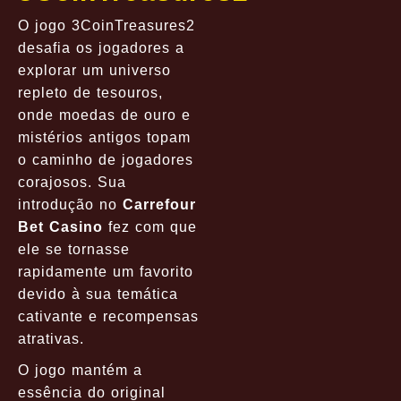
O jogo 3CoinTreasures2
desafia os jogadores a
explorar um universo
repleto de tesouros,
onde moedas de ouro e
mistérios antigos topam
o caminho de jogadores
corajosos. Sua
introdução no
Carrefour
Bet Casino
fez com que
ele se tornasse
rapidamente um favorito
devido à sua temática
cativante e recompensas
atrativas.
O jogo mantém a
essência do original