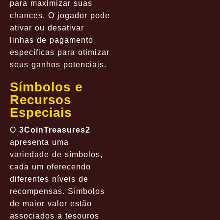
para maximizar suas
chances. O jogador pode
ativar ou desativar
linhas de pagamento
específicas para otimizar
seus ganhos potenciais.
Símbolos e
Recursos
Especiais
O
3CoinTreasures2
apresenta uma
variedade de símbolos,
cada um oferecendo
diferentes níveis de
recompensas. Símbolos
de maior valor estão
associados a tesouros