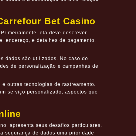
Carrefour Bet Casino
. Primeiramente, ela deve descrever
e, endereço, e detalhes de pagamento,
s dados são utilizados. No caso do
dades de personalização e campanhas de
 e outras tecnologias de rastreamento.
um serviço personalizado, aspectos que
nline
no, apresenta seus desafios particulares.
a a segurança de dados uma prioridade