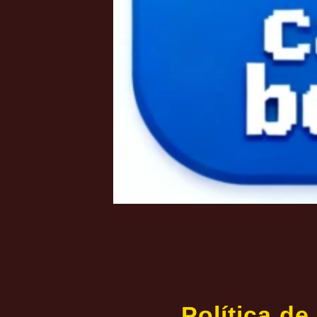
Política de