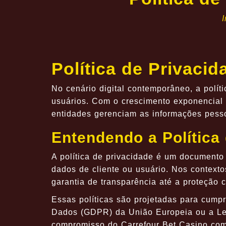
I
Política de Privaci
No cenário digital contemporâneo, a polí
usuários. Com o crescimento exponencial 
entidades gerenciam as informações pesso
Entendendo a Política
A política de privacidade é um documento
dados de cliente ou usuário. Nos contexto
garantia de transparência até a proteção 
Essas políticas são projetadas para cump
Dados (GDPR) da União Europeia ou a Lei
compromisso do Carrefour Bet Casino com