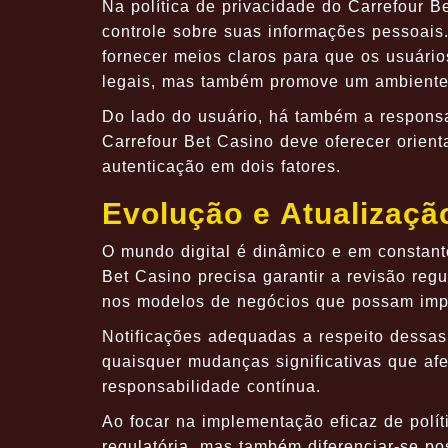
Na política de privacidade do Carrefour 
controle sobre suas informações pessoais.
fornecer meios claros para que os usuári
legais, mas também promove um ambiente 
Do lado do usuário, há também a responsa
Carrefour Bet Casino deve oferecer orient
autenticação em dois fatores.
Evolução e Atualização
O mundo digital é dinâmico e em constante
Bet Casino precisa garantir a revisão reg
nos modelos de negócios que possam impa
Notificações adequadas a respeito dessas
quaisquer mudanças significativas que af
responsabilidade contínua.
Ao focar na implementação eficaz de polí
regulatória, mas também diferenciar-se p