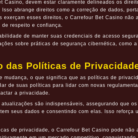
Bet Casino, devem estar claramente delineados os direi
 Isso abrange direitos como a correção de dados, port
os exerçam esses direitos, o Carrefour Bet Casino nã
de respeito e confiança.
bilidade de manter suas credenciais de acesso seguras
ações sobre práticas de segurança cibernética, como a
 das Políticas de Privacidad
 mudança, o que significa que as políticas de privaci
ular de suas políticas para lidar com novas regulamen
ctar a privacidade.
 atualizações são indispensáveis, assegurando que os
etem seus dados e consentindo com elas. Isso reforça 
ticas de privacidade, o Carrefour Bet Casino pode não
ositivamente em um mercado competitivo, conquistando 