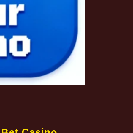
r Bet Casino