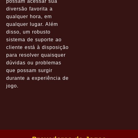
possam acessar sua
diversão favorita a
qualquer hora, em
qualquer lugar. Além
disso, um robusto
sistema de suporte ao
cliente está à disposição
para resolver quaisquer
dúvidas ou problemas
que possam surgir
durante a experiência de
jogo.