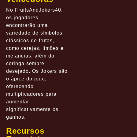
No FruitsAndJokers40,
os jogadores
encontrarão uma
variedade de símbolos
clássicos de frutas,
como cerejas, limões e
melancias, além do
coringa sempre
desejado. Os Jokers são
o ápice do jogo,
oferecendo
multiplicadores para
aumentar
significativamente os
ganhos.
Recursos