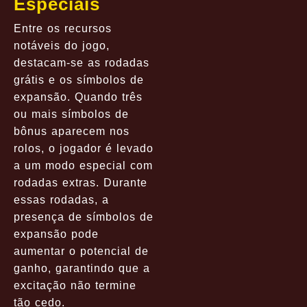
Especiais
Entre os recursos
notáveis do jogo,
destacam-se as rodadas
grátis e os símbolos de
expansão. Quando três
ou mais símbolos de
bônus aparecem nos
rolos, o jogador é levado
a um modo especial com
rodadas extras. Durante
essas rodadas, a
presença de símbolos de
expansão pode
aumentar o potencial de
ganho, garantindo que a
excitação não termine
tão cedo.