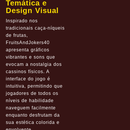
Temática e
Design Visual
Inspirado nos
tradicionais caça-níqueis
de frutas,
FruitsAndJokers40
apresenta gráficos
vibrantes e sons que
evocam a nostalgia dos
cassinos físicos. A
interface do jogo é
intuitiva, permitindo que
jogadores de todos os
níveis de habilidade
naveguem facilmente
enquanto desfrutam da
sua estética colorida e
envolvente.