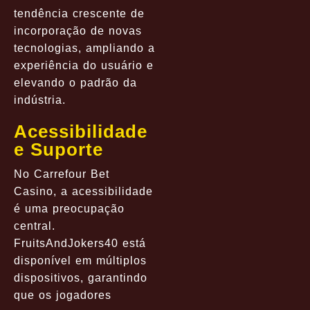
tendência crescente de
incorporação de novas
tecnologias, ampliando a
experiência do usuário e
elevando o padrão da
indústria.
Acessibilidade
e Suporte
No Carrefour Bet
Casino, a acessibilidade
é uma preocupação
central.
FruitsAndJokers40 está
disponível em múltiplos
dispositivos, garantindo
que os jogadores