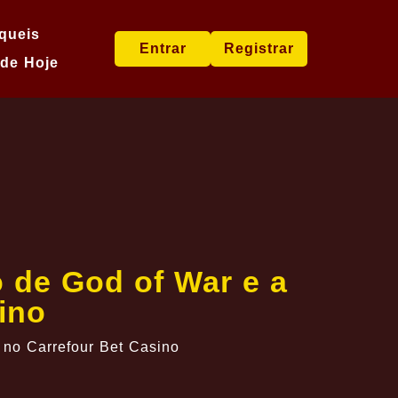
queis
Entrar
Registrar
de Hoje
o de God of War e a
ino
 no Carrefour Bet Casino