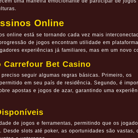
recem uma maneira emocionante de participar de jogos
lturas.
ssinos Online
os online está se tornando cada vez mais interconecta
rogressão de jogos encontram utilidade em plataform
ogadores experiências já familiares, mas em um novo co
o Carrefour Bet Casino
 preciso seguir algumas regras básicas. Primeiro, os
permitido em seu país de residência. Segundo, é impor
obre apostas e jogos de azar, garantindo uma experiên
isponíveis
dade de jogos e ferramentas, permitindo que os jogado
 Desde slots até poker, as oportunidades são vastas,