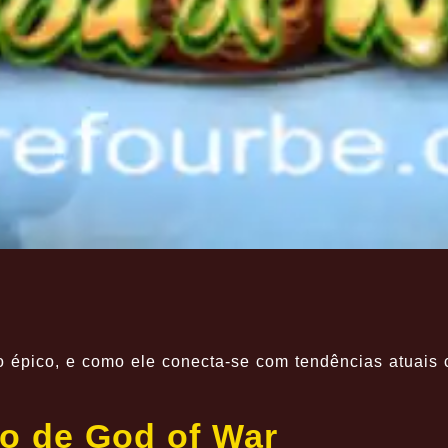
 épico, e como ele conecta-se com tendências atuais
o de God of War