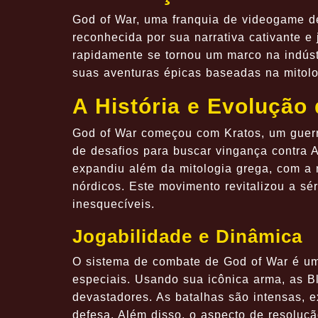
God of War, uma franquia de videogame d
reconhecida por sua narrativa cativante e
rapidamente se tornou um marco na indústr
suas aventuras épicas baseadas na mitolo
A História e Evolução
God of War começou com Kratos, um guerre
de desafios para buscar vingança contra A
expandiu além da mitologia grega, com a
nórdicos. Este movimento revitalizou a s
inesquecíveis.
Jogabilidade e Dinâmica
O sistema de combate de God of War é um
especiais. Usando sua icônica arma, as B
devastadores. As batalhas são intensas, 
defesa. Além disso, o aspecto de resoluç