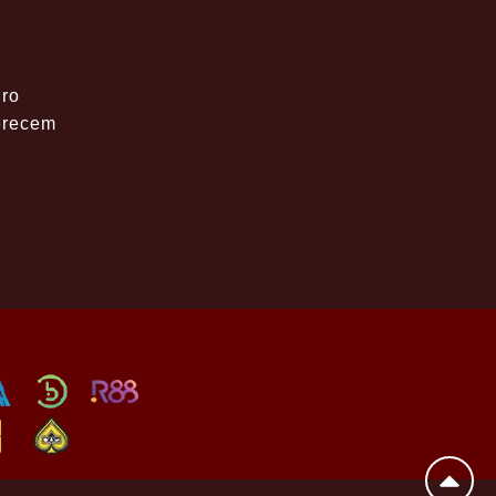
uro
ferecem