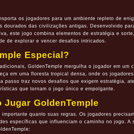
nsporta os jogadores para um ambiente repleto de eni
s dourados das civilizações antigas. Desenvolvido par
iva, este jogo combina elementos de estratégia e sorte
e de explorar e vencer desafios intricados.
mple Especial?
tradicionais, GoldenTemple mergulha o jogador em um c
meça em uma floresta tropical densa, onde os jogadore
a passo traz novos desafios que exigem estratégia, at
rísticas que tornam o jogo único e empolgante.
o Jugar GoldenTemple
 importante quanto suas regras. Os jogadores precisa
es específicas que influenciam o caminho no jogo. A s
oldenTemple: