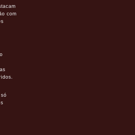
stacam
ção com
es
 o
mas
idos.
 só
os