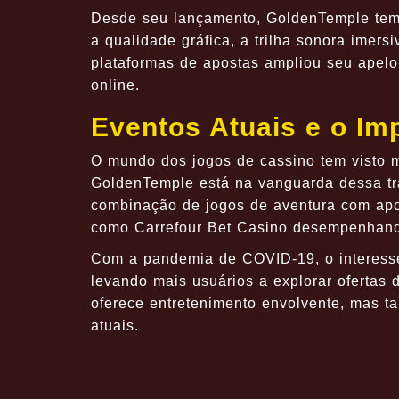
Desde seu lançamento, GoldenTemple tem 
a qualidade gráfica, a trilha sonora imers
plataformas de apostas ampliou seu apelo,
online.
Eventos Atuais e o I
O mundo dos jogos de cassino tem visto m
GoldenTemple está na vanguarda dessa tr
combinação de jogos de aventura com apo
como Carrefour Bet Casino desempenhando
Com a pandemia de COVID-19, o interesse
levando mais usuários a explorar ofertas
oferece entretenimento envolvente, mas 
atuais.