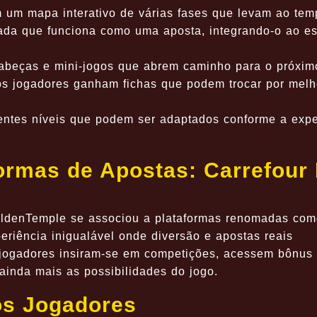
um mapa interativo de várias fases que levam ao tem
da que funciona como uma aposta, integrando-o ao est
beças e mini-jogos que abrem caminho para o próximo
os jogadores ganham fichas que podem trocar por melh
entes níveis que podem ser adaptados conforme a expe
ormas de Apostas: Carrefour
oldenTemple se associou a plataformas renomadas com
eriência inigualável onde diversão e apostas reais
 jogadores insiram-se em competições, acessem bônus
ainda mais as possibilidades do jogo.
os Jogadores