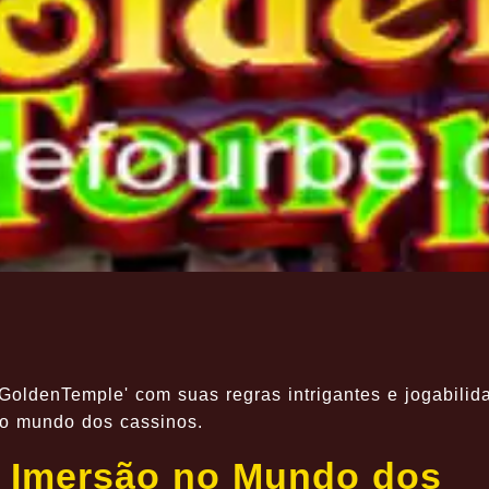
GoldenTemple' com suas regras intrigantes e jogabilid
do mundo dos cassinos.
 Imersão no Mundo dos