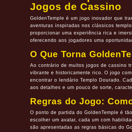
Jogos de Cassino
GoldenTemple é um jogo inovador que tra
aventuras inspiradas nos clássicos templo
proporcionar uma experiência rica e imers
oferecendo aos jogadores uma oportunidad
O Que Torna GoldenTe
Ao contrário de muitos jogos de cassino 
vibrante e historicamente rico. O jogo co
encontrar o lendário Templo Dourado. Cad
aos detalhes e um pouco de sorte, caracte
Regras do Jogo: Com
O ponto de partida do GoldenTemple é tão
escolher um avatar, cada um com habilidad
são apresentadas as regras básicas do G