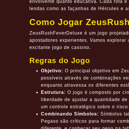
envolvente quanto educativa. Cada rota e 
lendas como as façanhas de Hércules e as
Como Jogar ZeusRush
ZeusRushFeverDeluxe é um jogo projetado
apostadores experientes. Vamos explorar 
excitante jogo de cassino.
Regras do Jogo
Objetivo:
O principal objetivo em Z
possíveis através de combinações ven
enquanto atravessa os diferentes est
Estrutura:
O jogo é composto por cin
liberdade de ajustar a quantidade de
um controle estratégico sobre o risc
Combinando Símbolos:
Símbolos ta
Pegaso são críticos para formar co
diferente, e conhecer seu peso na t