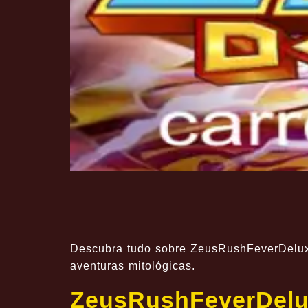
Descubra tudo sobre ZeusRushFeverDeluxe
aventuras mitológicas.
ZeusRushFeverDelux