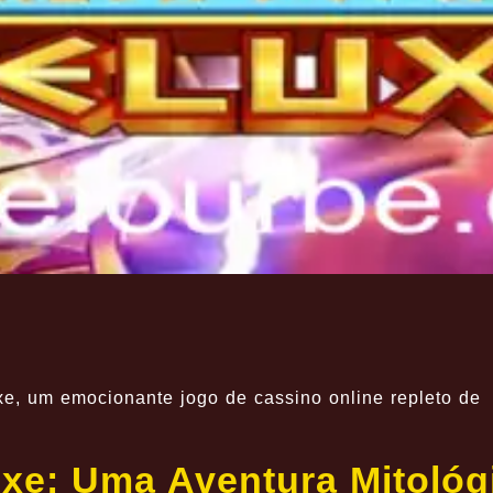
, um emocionante jogo de cassino online repleto de
e: Uma Aventura Mitológ