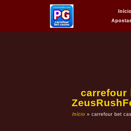
Iníci
Apostas
carrefour
ZeusRushFe
Início
»
carrefour bet c