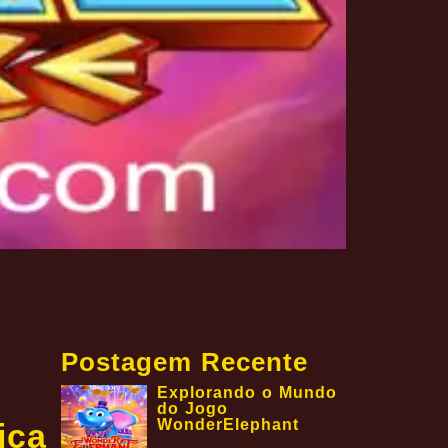
Postagem Recente
Explorando o Mundo
do Jogo
WonderElephant
ica