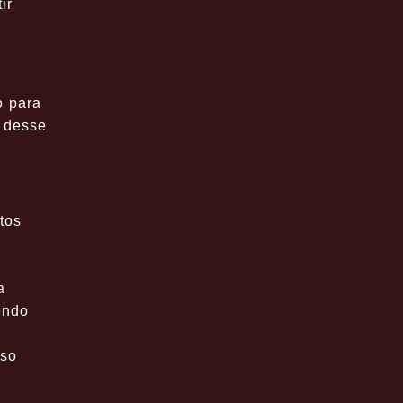
ir
o para
a desse
tos
a
endo
oso