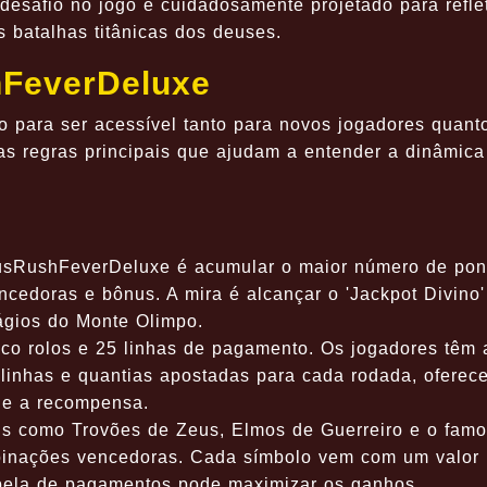
desafio no jogo é cuidadosamente projetado para reflet
 batalhas titânicas dos deuses.
FeverDeluxe
 para ser acessível tanto para novos jogadores quant
as regras principais que ajudam a entender a dinâmic
eusRushFeverDeluxe é acumular o maior número de pon
cedoras e bônus. A mira é alcançar o 'Jackpot Divino'
ágios do Monte Olimpo.
co rolos e 25 linhas de pagamento. Os jogadores têm 
 linhas e quantias apostadas para cada rodada, oferec
o e a recompensa.
is como Trovões de Zeus, Elmos de Guerreiro e o fam
mbinações vencedoras. Cada símbolo vem com um valor
abela de pagamentos pode maximizar os ganhos.