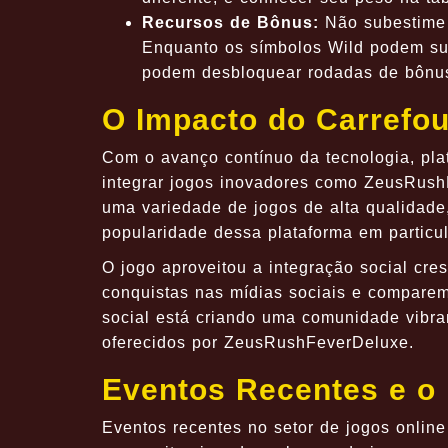
Recursos de Bônus:
Não subestime 
Enquanto os símbolos Wild podem subs
podem desbloquear rodadas de bônus,
O Impacto do Carrefou
Com o avanço contínuo da tecnologia, pla
integrar jogos inovadores como ZeusRushF
uma variedade de jogos de alta qualidade
popularidade dessa plataforma em particul
O jogo aproveitou a integração social cre
conquistas nas mídias sociais e compare
social está criando uma comunidade vibran
oferecidos por ZeusRushFeverDeluxe.
Eventos Recentes e o
Eventos recentes no setor de jogos onlin